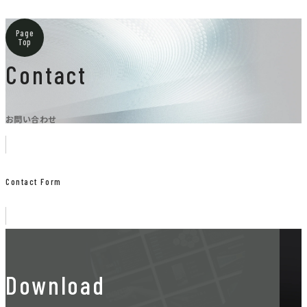
Page
Top
Contact
お問い合わせ
Contact Form
Download