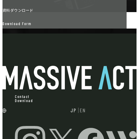
資料ダウンロード
Download Form
Contact
Download
JP
EN