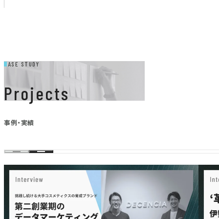
CASE STUDY
Projects
事例・実績