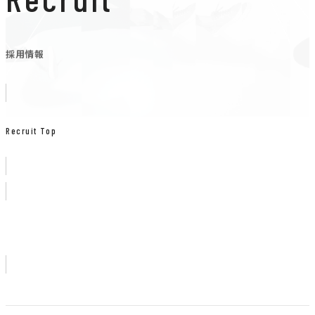
採用情報
Recruit Top
Entry