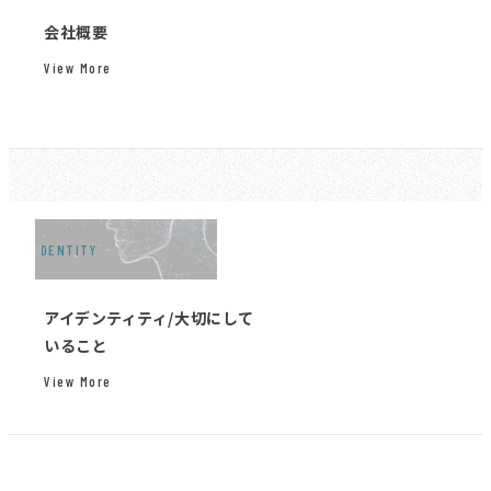
会社概要
View More
IDENTITY
アイデンティティ/大切にして
いること
View More