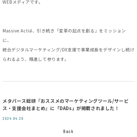
WEBメディアです。
Massive Actは、引き続き「変革の起点を創る」をミッション
に、
統合デジタルマーケティング/DX支援で事業成長をデザインし続け
られるよう、精進して参ります。
メタバース総研『おススメのマーケティングツール/サービ
ス・支援会社まとめ』に「DADs」が掲載されました！
2024.04.30
Back