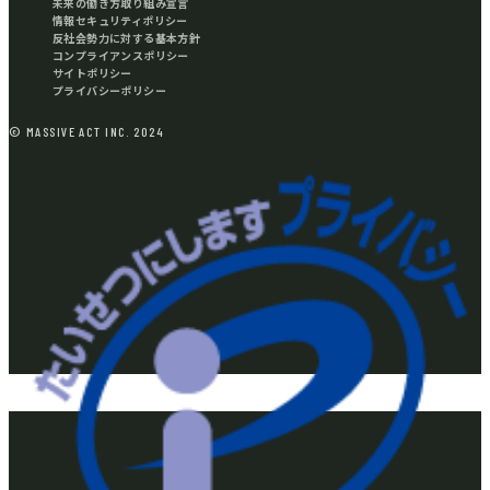
未来の働き方取り組み宣言
情報セキュリティポリシー
反社会勢力に対する基本方針
コンプライアンスポリシー
サイトポリシー
プライバシーポリシー
© MASSIVE ACT INC. 2024