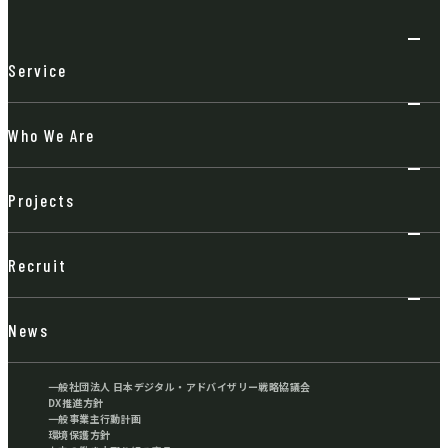
Service
Who We Are
Projects
Recruit
News
一般社団法人 日本デジタル・アドバイザリー戦略協議会
DX推進方針
一般事業主行動計画
環境保護方針