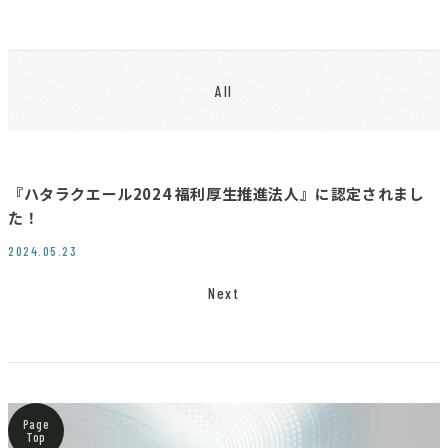
All
『ハタラクエール2024 福利厚生推進法人』に認定されまし
た！
2024.05.23
Next
Page
Top