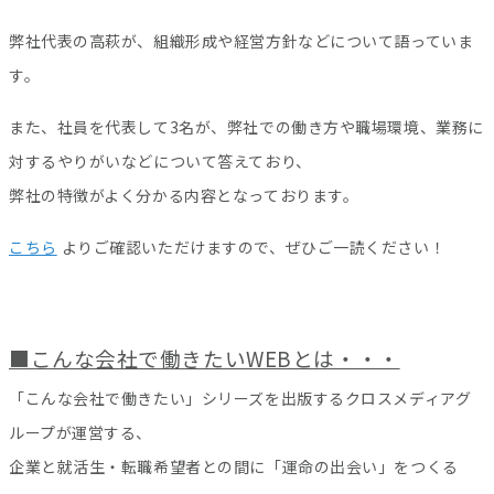
弊社代表の高萩が、組織形成や経営方針などについて語っていま
す。
また、社員を代表して3名が、弊社での働き方や職場環境、業務に
対するやりがいなどについて答えており、
弊社の特徴がよく分かる内容となっております。
こちら
よりご確認いただけますので、ぜひご一読ください！
■こんな会社で働きたいWEBとは・・・
「こんな会社で働きたい」シリーズを出版するクロスメディアグ
ループが運営する、
企業と就活生・転職希望者との間に「運命の出会い」をつくる