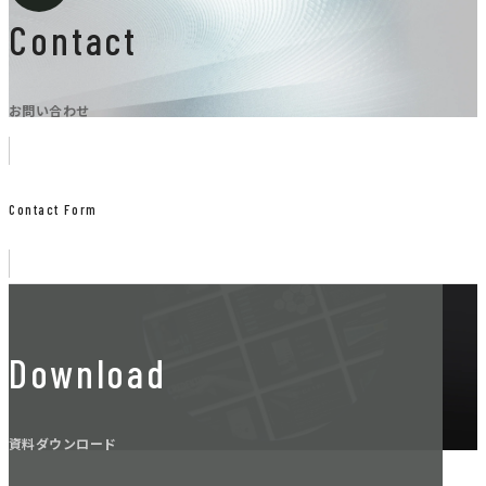
Contact
お問い合わせ
Contact Form
Download
資料ダウンロード