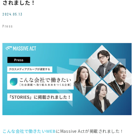
されました！
JP
EN
2024.05.13
Press
Contact
こんな会社で働きたいWEB
にMassive Actが掲載されました！