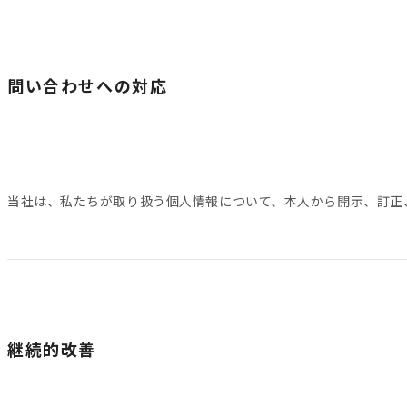
問い合わせへの対応
当社は、私たちが取り扱う個人情報について、本人から開示、訂正
継続的改善