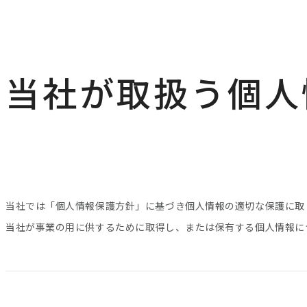
当社が取扱う個人
当社では「個人情報保護方針」に基づき個人情報の適切な保護に取
当社が事業の用に供するために取得し、または保有する個人情報に