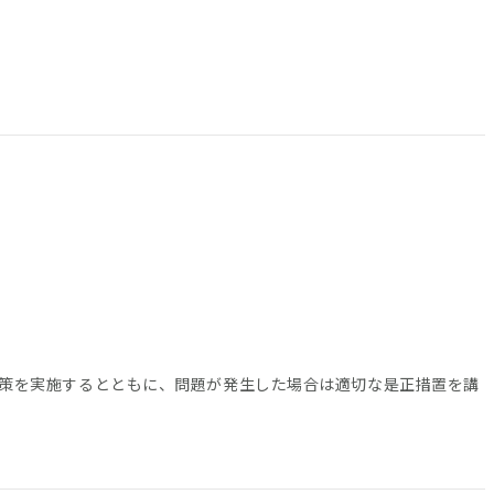
策を実施するとともに、問題が発生した場合は適切な是正措置を講