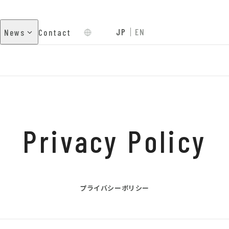
JP
EN
News
Contact
Privacy Policy
プライバシーポリシー