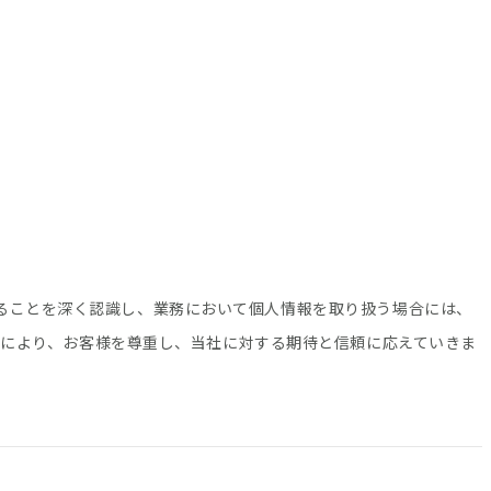
であることを深く認識し、業務において個人情報を取り扱う場合には、
により、お客様を尊重し、当社に対する期待と信頼に応えていきま