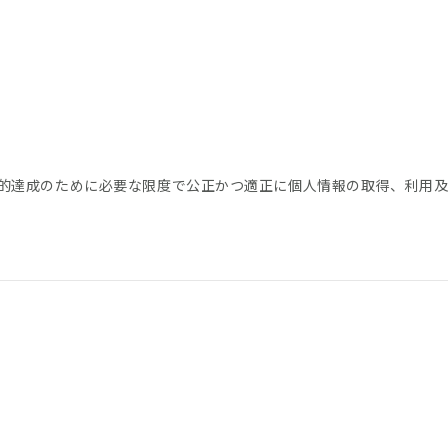
的達成のために必要な限度で公正かつ適正に個人情報の取得、利用及