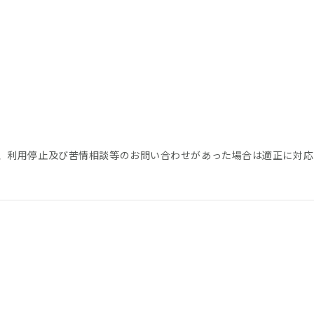
、利用停止及び苦情相談等のお問い合わせがあった場合は適正に対応