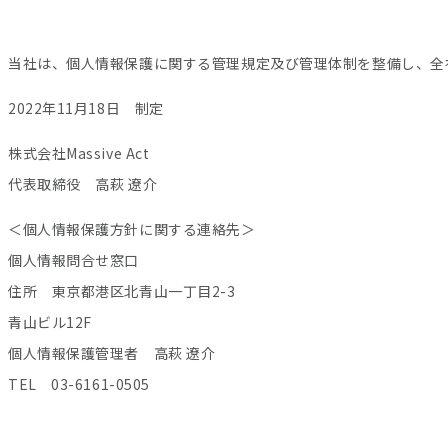
当社は、個人情報保護に関する管理規定及び管理体制を整備し、全
2022年11月18日 制定
株式会社Massive Act
代表取締役 高萩 遼介
＜個人情報保護方針に関する連絡先＞
個人情報問合せ窓口
住所 東京都港区北青山一丁目2-3
青山ビル12F
個人情報保護管理者 高萩 遼介
TEL 03-6161-0505