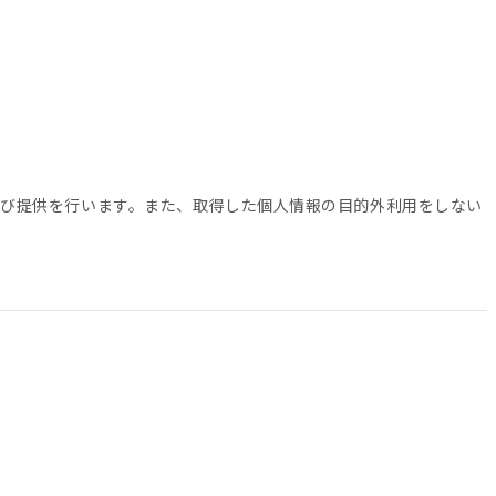
び提供を行います。また、取得した個人情報の目的外利用をしない