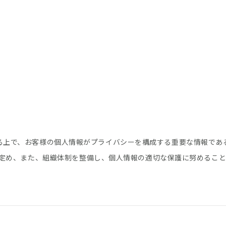
実施する上で、お客様の個人情報がプライバシーを構成する重要な情報
定め、また、組織体制を整備し、個人情報の適切な保護に努めること