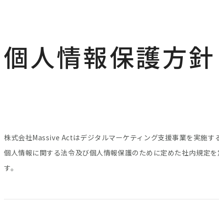
個人情報保護方針
株式会社Massive Actはデジタルマーケティング支援事業を
個人情報に関する法令及び個人情報保護のために定めた社内規定を
す。