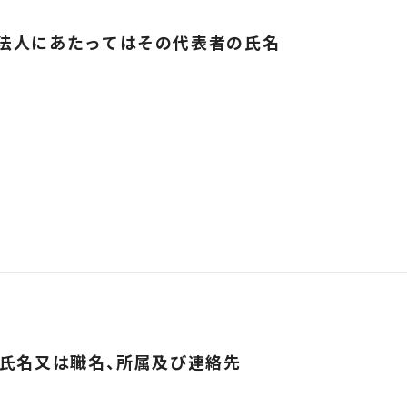
に法人にあたってはその代表者の氏名
の氏名又は職名、所属及び連絡先