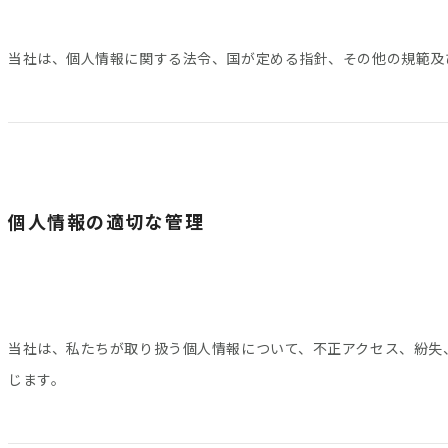
当社は、個人情報に関する法令、国が定める指針、その他の規範及
個人情報の適切な管理
当社は、私たちが取り扱う個人情報について、不正アクセス、紛失
じます。