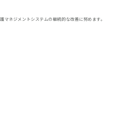
護マネジメントシステムの継続的な改善に努めます。