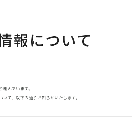
情報について
り組んでいます。
ついて、以下の通りお知らせいたします。