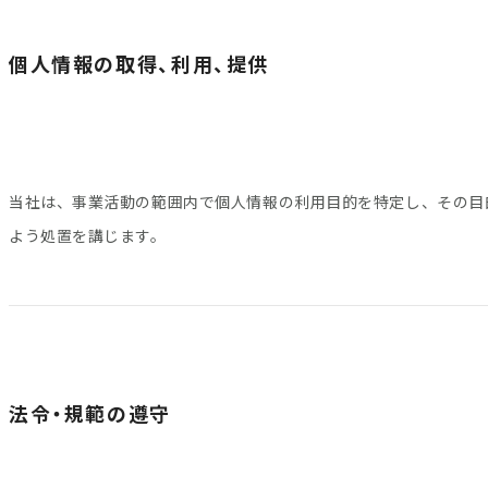
個人情報の取得、利用、提供
当社は、事業活動の範囲内で個人情報の利用目的を特定し、その目
よう処置を講じます。
法令・規範の遵守