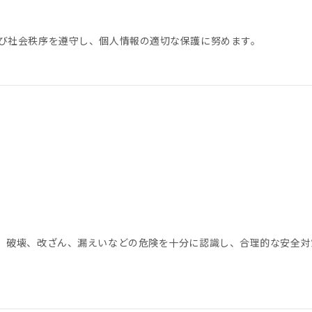
び社会秩序を遵守し、個人情報の適切な保護に努めます。
、破壊、改ざん、漏えいなどの危険を十分に認識し、合理的な安全対