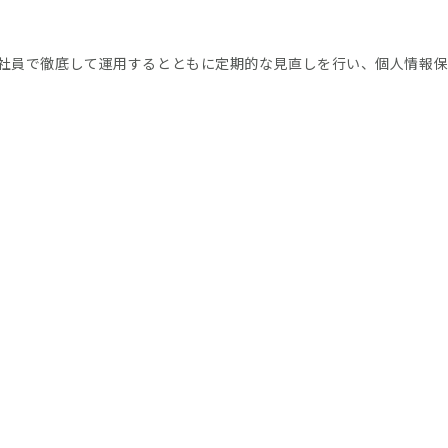
社員で徹底して運用するとともに定期的な見直しを行い、個人情報保