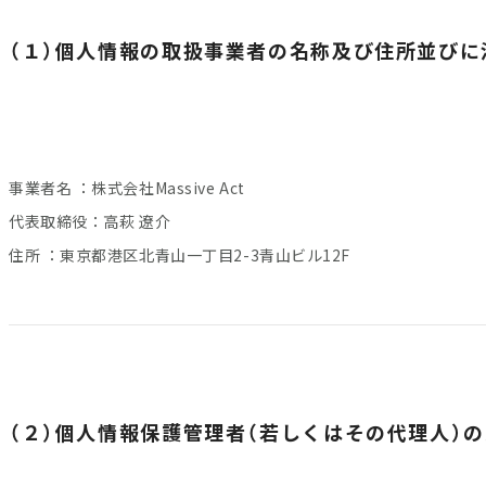
（１）個人情報の取扱事業者の名称及び住所並び
事業者名 ：株式会社Massive Act
代表取締役：高萩 遼介
住所 ：東京都港区北青山一丁目2-3青山ビル12F
（２）個人情報保護管理者（若しくはその代理人）