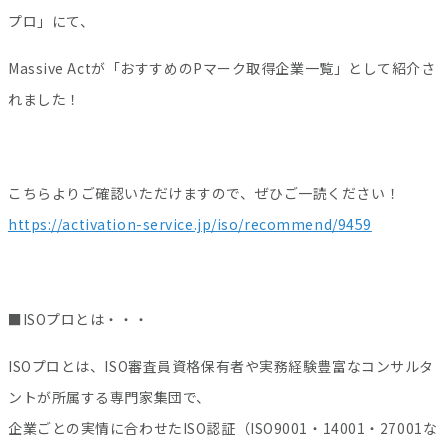
プロ」にて、
Massive Actが「おすすめのPマーク取得企業一覧」として紹介さ
れました！
こちらよりご確認いただけますので、ぜひご一読ください！
https://activation-service.jp/iso/recommend/9459
■ISOプロとは・・・
ISOプロとは、ISO審査員資格保有者や実務経験豊富なコンサルタ
ントが所属する専門家集団で、
企業ごとの実情に合わせたISO認証（ISO9001・14001・27001な