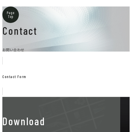
Page
Top
Contact
お問い合わせ
Contact Form
Download