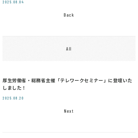
2025.08.04
Back
All
厚生労働省・総務省主催「テレワークセミナー」に登壇いた
しました！
2025.08.20
Next