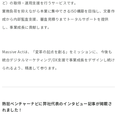
ど）の取得・運用支援を行うサービスです。
業務負荷を抑えながら本業に集中できるISO構築を目指し、文書作
成から内部監査支援、審査見積りまでトータルサポートを提供
し、事業成長に貢献します。
Massive Actは、「変革の起点を創る」をミッションに、 今後も
統合デジタルマーケティング/DX支援で事業成長をデザインし続け
られるよう、精進して参ります。
熱狂ベンチャーナビに弊社代表のインタビュー記事が掲載さ
れました！