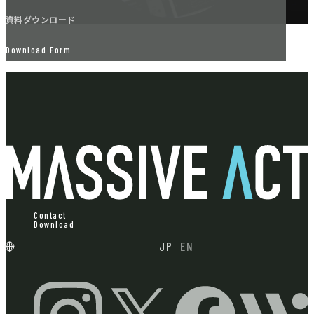
資料ダウンロード
Download Form
Contact
Download
JP
EN