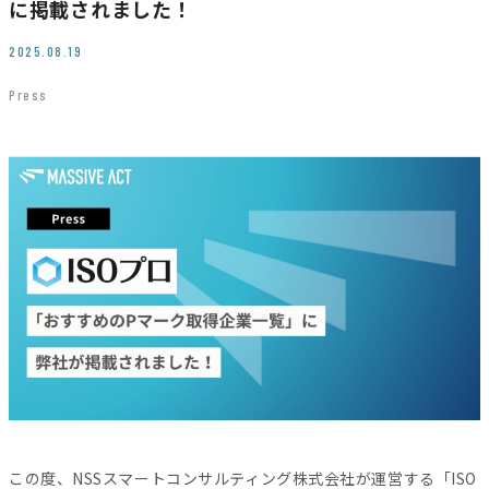
に掲載されました！
JP
EN
2025.08.19
Press
Contact
この度、NSSスマートコンサルティング株式会社が運営する「ISO