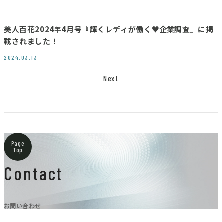
美人百花2024年4月号『輝くレディが働く♥企業調査』に掲
載されました！
2024.03.13
Next
Page
Top
Contact
お問い合わせ