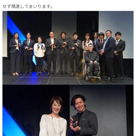
せず精進してまいります。