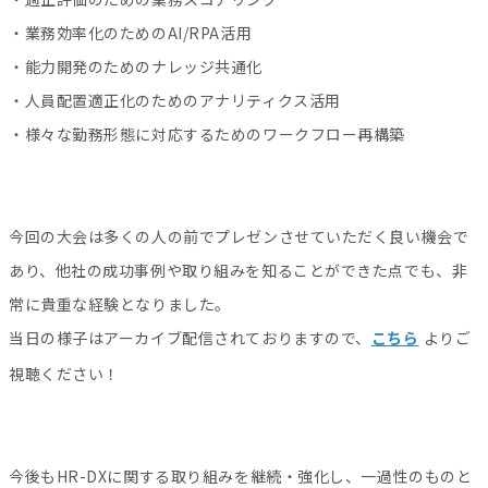
・業務効率化のためのAI/RPA活用
・能力開発のためのナレッジ共通化
・人員配置適正化のためのアナリティクス活用
・様々な勤務形態に対応するためのワークフロー再構築
今回の大会は多くの人の前でプレゼンさせていただく良い機会で
あり、他社の成功事例や取り組みを知ることができた点でも、非
常に貴重な経験となりました。
当日の様子はアーカイブ配信されておりますので、
こちら
よりご
視聴ください！
今後もHR-DXに関する取り組みを継続・強化し、一過性のものと