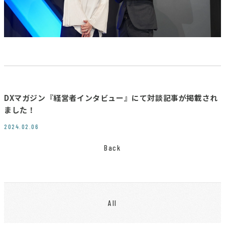
DXマガジン『経営者インタビュー』にて対談記事が掲載され
ました！
2024.02.06
Back
All