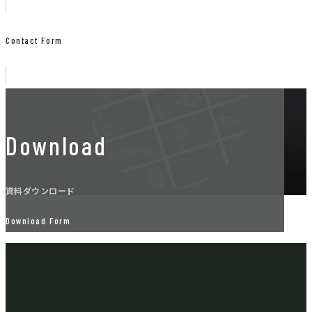
Contact Form
Download
資料ダウンロード
Download Form