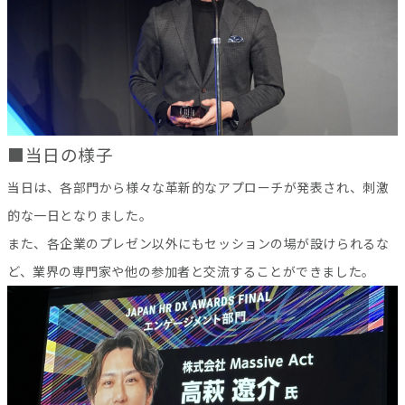
■当日の様子
当日は、各部門から様々な革新的なアプローチが発表され、刺激
的な一日となりました。
また、各企業のプレゼン以外にもセッションの場が設けられるな
ど、業界の専門家や他の参加者と交流することができました。