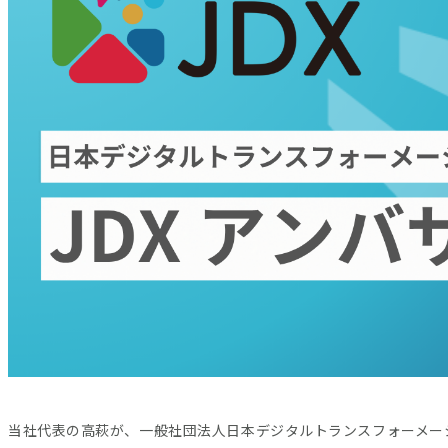
当社代表の高萩が、一般社団法人日本デジタルトランスフォーメー