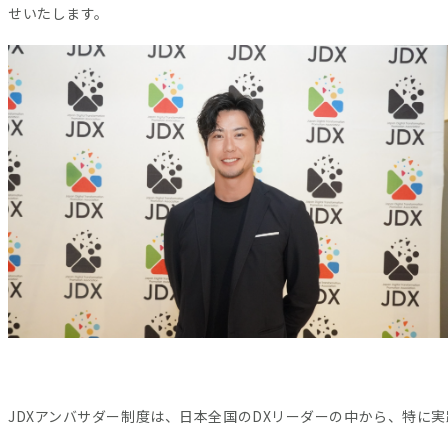
せいたします。
JDXアンバサダー制度は、日本全国のDXリーダーの中から、特に