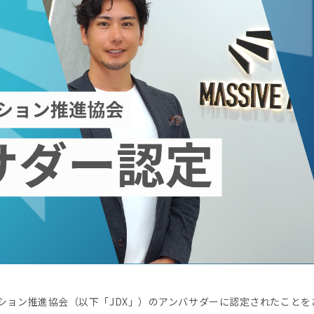
ション推進協会（以下「JDX」）のアンバサダーに認定されたことを