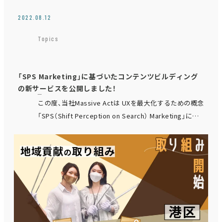
2022.08.12
Topics
「SPS Marketing」に基づいたコンテンツビルディング
の新サービスを公開しました！
この度、当社Massive Actは UXを最大化するための概念
「SPS（Shift Perception on Search） Marketing」に基
づいたコンテンツビルディングの新しいサービスを…