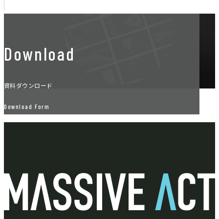
Download
資料ダウンロード
Download Form