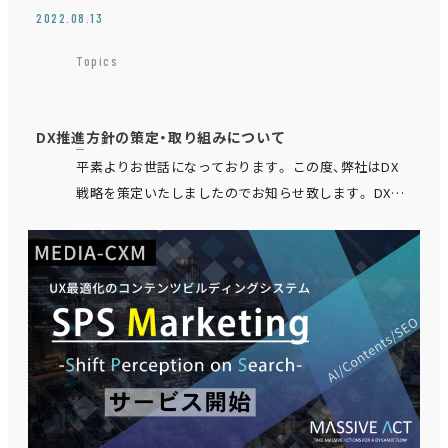
2022.08.13
Topics
DX推進方針の策定・取り組みについて
平素よりお世話になっております。 この度、弊社はDX
戦略を策定いたしましたのでお知らせ致します。 DX推
進方針については以下資料をご参照ください。 DX-
vision_MASSIVE ACT_FY20…