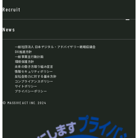
Recruit
News
一般社団法人 日本デジタル・アドバイザリー戦略協議会
DX推進方針
一般事業主行動計画
環境保護方針
未来の働き方取り組み宣言
情報セキュリティポリシー
反社会勢力に対する基本方針
コンプライアンスポリシー
サイトポリシー
プライバシーポリシー
© MASSIVE ACT INC. 2024