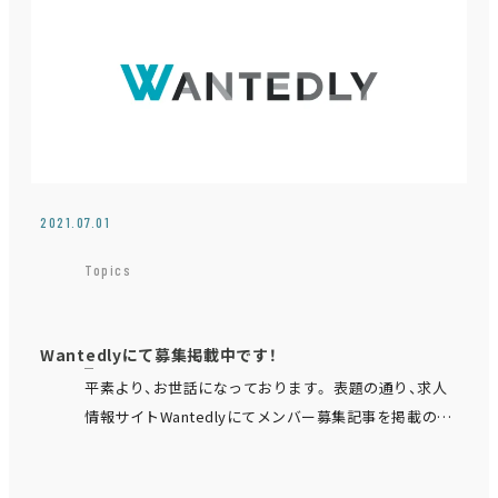
2021.07.01
Topics
Wantedlyにて募集掲載中です！
平素より、お世話になっております。 表題の通り、求人
情報サイトWantedlyにてメンバー募集記事を掲載のお
知らせとなります。 求人情報の他にも…