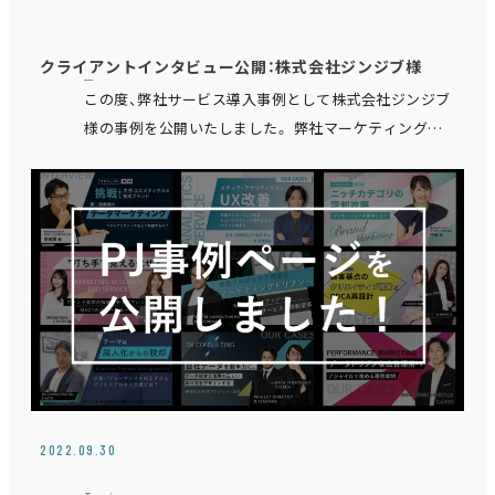
クライアントインタビュー公開：株式会社ジンジブ様
この度、弊社サービス導入事例として株式会社ジンジブ
様の事例を公開いたしました。 弊社マーケティング
チームにてニッチカテゴリにおけるブランドマーケ
ティング展開をご支援させて頂いており、 プロジェクト
につ…
2022.09.30